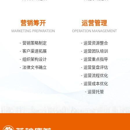
营销筹开
运营管理
MARKETING PREPARATION
OPERATION MANAGEMENT
- 营销策略制定
- 运营资源整合
- 客户渠道拓展
- 运营团队培训
- 组织架构设计
- 运营重点指导
- 法律文书确立
- 运营复盘评估
- 运营流程优化
- 运营成本优化
- 运营托管