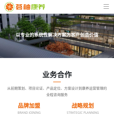
以专业的系统性解决方案为客户创造价值
业务合作
从前期策划、项目论证、产品定位、方案设计到康养运营管理的
全程咨询服务
品牌加盟
战略规划
BRAND JOINING
STRATEGIC PLANNING