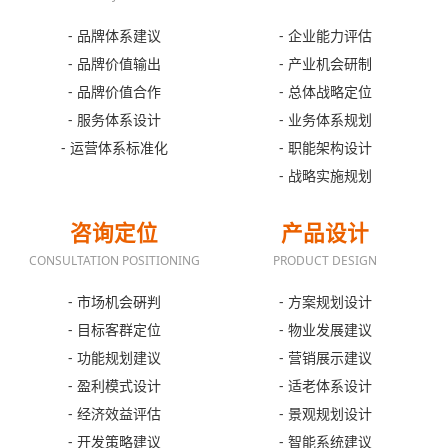
- 品牌体系建议
- 企业能力评估
- 品牌价值输出
- 产业机会研制
- 品牌价值合作
- 总体战略定位
- 服务体系设计
- 业务体系规划
- 运营体系标准化
- 职能架构设计
- 战略实施规划
咨询定位
产品设计
CONSULTATION POSITIONING
PRODUCT DESIGN
- 市场机会硏判
- 方案规划设计
- 目标客群定位
- 物业发展建议
- 功能规划建议
- 营销展示建议
- 盈利模式设计
- 适老体系设计
- 经济效益评估
- 景观规划设计
- 开发策略建议
- 智能系统建议