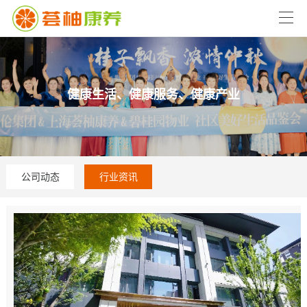
健康生活、健康服务、健康产业
公司动态
行业资讯