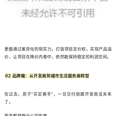
更能通过差异化的软实力，打造项目定价权，实现产品溢
价，让项目在降价内卷中，依然能保持稳定的利润空间。
0
2
品牌端：从开发商到城市生活服务商转型
在过去，房子“买定离手”，一旦交付就跟开发商没关系
了。
服务都是物业公司的事。