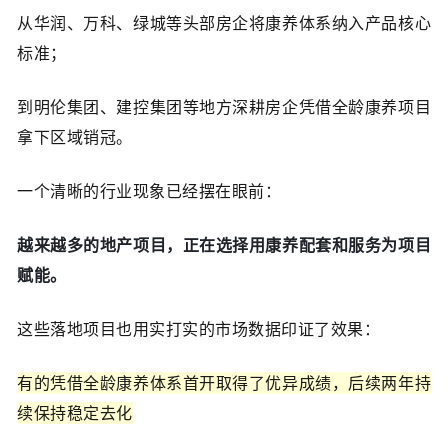
从华润、万科、绿城等头部房企将康养体系纳入产品核心
标准；
到明伦集团、建控集团等地方深耕房企凭借全龄康养项目
拿下区域销冠。
一个清晰的行业现象已经摆在眼前：
越来越多的地产项目，正在选择用康养配套和服务为项目
赋能。
这些落地项目也用实打实的市场数据印证了效果：
有的凭借全龄康养体系首开取得了优异成绩，后续两年持
续保持稳定去化