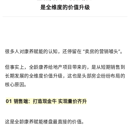
03
是全维度的价值升级
很多人对康养赋能的认知，还停留在 “卖房的营销噱头”。
但事实上，全龄康养给地产项目带来的，是从短期销售到
长期发展的全维度价值升级，这也是头部房企纷纷布局的
核心原因。
0
1
销售端：打造现金牛 实现量价齐升
这是全龄康养赋能楼盘最直接的价值。