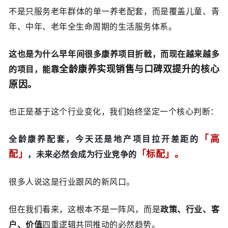
不是只服务老年群体的单一养老配套，而是覆盖儿童、青
年、中年、老年全生命周期的生活服务体系。
这也是为什么早年间很多康养项目折戟，而现在越来越多
全龄康养实现销售与口碑双提升的核心
的项目，能靠
原因。
也正是基于这个行业变化，我们始终坚定一个核心判断：
「高
全龄康养配套，今天还是地产项目拉开差距的
配」
「标配」。
，未来必然会成为行业竞争的
很多人说这是行业跟风的新风口。
但在我们看来，这根本不是一阵风，而是
政策、行业、客
户、价值
四重逻辑共同推动的必然趋势。