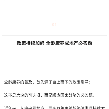
01
01
政策持续加码 全龄康养成地产必答题
全龄康养的普及，首先源于自上而下的政策引导；
这不是房企的可选项，而是顺应国家战略的必答题。
近年来，从中央到地方，两条政策主线始终清晰且持续发