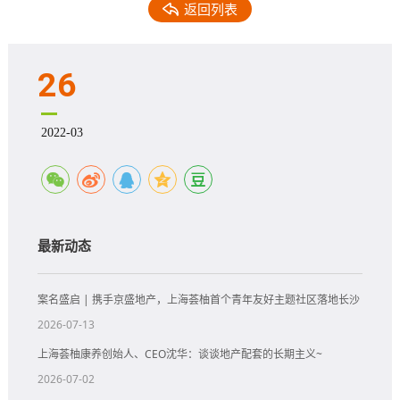
返回列表
26
2022-03
最新动态
案名盛启 | 携手京盛地产，上海荟柚首个青年友好主题社区落地长沙
2026-07-13
上海荟柚康养创始人、CEO沈华：谈谈地产配套的长期主义~
2026-07-02