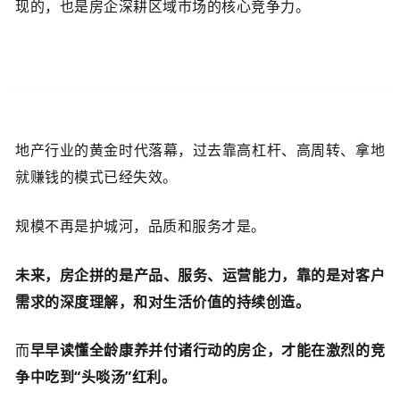
现的，也是房企深耕区域市场的核心竞争力。
地产行业的黄金时代落幕，过去靠高杠杆、高周转、拿地
就赚钱的模式已经失效。
规模不再是护城河，品质和服务才是。
未来，房企拼的是产品、服务、运营能力，靠的是对客户
需求的深度理解，和对生活价值的持续创造。
而
早早读懂全龄康养并付诸行动的房企，才能在激烈的竞
争中吃到“头啖汤”红利。