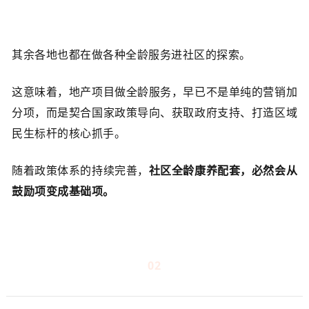
其余各地也都在做各种全龄服务进社区的探索。
这意味着，地产项目做全龄服务，早已不是单纯的营销加
分项，而是契合国家政策导向、获取政府支持、打造区域
民生标杆的核心抓手。
随着政策体系的持续完善，
社区全龄康养配套，必然会从
鼓励项变成基础项。
02