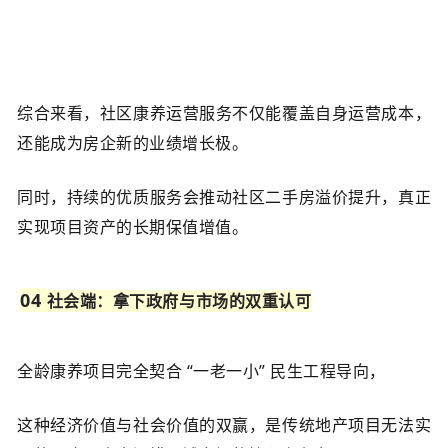
综合来看，社区康养运营服务不仅能覆盖自身运营成本，
还能成为房企新的业绩增长极。
同时，持续的优质服务会推动社区二手房溢价提升，真正
实现项目资产的长期保值增值。
04
社会端：拿下政府与市场的双重认可
全龄康养项目完全契合 “一老一小” 民生工程导向，
这种经济价值与社会价值的双赢，是传统地产项目无法实