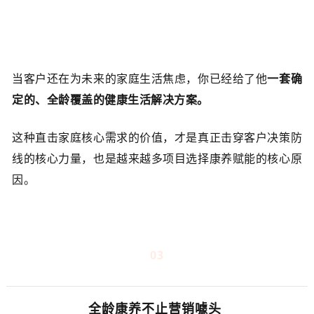
当客户还在为未来的家庭生活焦虑，你已经给了他
一套确
定的、全龄覆盖的健康生活解决方案。
这种直击家庭核心需求的价值，才是真正击穿客户决策防
线的核心力量，也是越来越多项目选择康养赋能的核心原
因。
03
全龄康养不止营销噱头