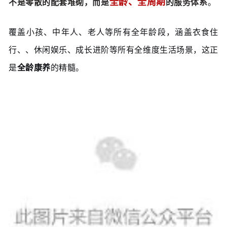
全龄、全周期
不是零散的配套堆砌，而是
的服务体系
。
覆盖小孩、中年人、老人等所有全年龄段，涵盖衣食住
行、、休闲娱乐、成长进阶等所有全维度生活场景，这正
是
全龄康养
的精髓。