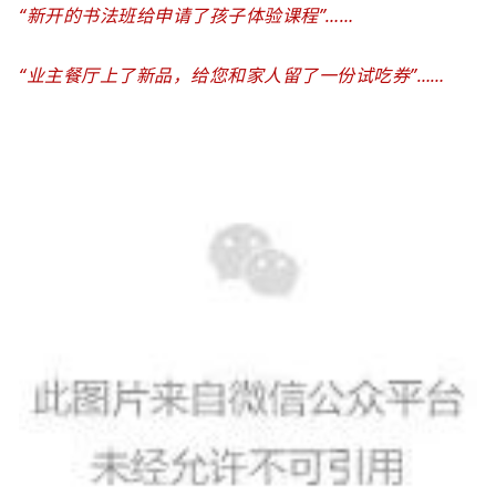
“新开的书法班给申请了孩子体验课程
”
……
“业主餐厅上了新品，给您和家人留了一份试吃券
”
……