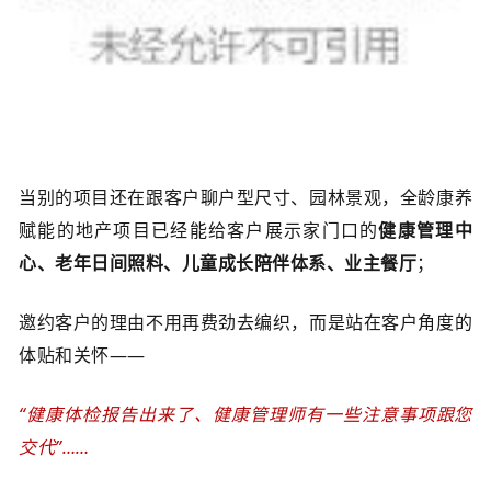
当别的项目还在跟客户聊户型尺寸、园林景观，全龄康养
赋能的地产项目已经能给客户展示家门口的
健康管理中
心、老年日间照料、儿童成长陪伴体系、业主餐厅
；
邀约客
户的理由不用再费劲去编织，
而是站在客户角度的
体贴和关怀——
“健康体检报告出来了、健康管理师有一些注意事项跟您
交代
”
……