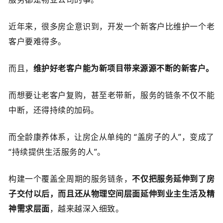
近年来，很多房企意识到，开发一个新客户比维护一个老
客户要难得多。
而且，
维护好老客户能为新项目带来源源不断的新客户。
而想要让老客户复购，甚至老带新，服务的链条不仅不能
中断，还得持续的加码。
而全龄康养体系，让房企从单纯的 “盖房子的人”，变成了
“持续提供生活服务的人”。
构建一个覆盖全周期的服务链条，
不仅把服务延伸到了房
子交付以后，
而且还从物理空间层面延伸到业主生活及精
神需求层面
，越来越深入细致。