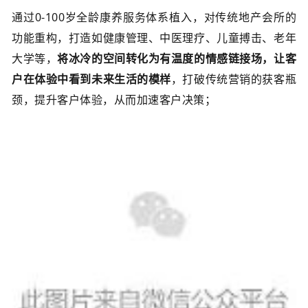
通过0-100岁全龄康养服务体系植入，
对传统地产会所的
功能重构，打造如健康管理、中医理疗、儿童搏击、老年
大学等，
将冰冷的空间转化为有温度的情感链接场，让客
户在体验中看到未来生活的模样
，
打破传统营销的获客瓶
颈，提升客户体验，从而加速客户决策；