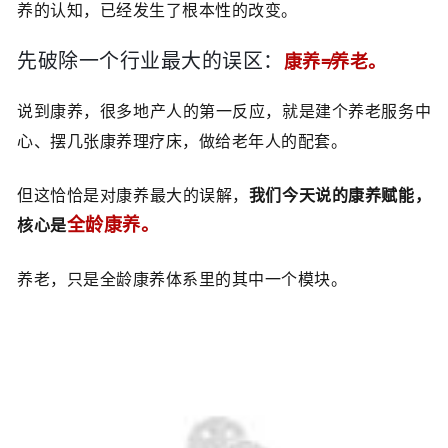
养的认知，已经发生了根本性的改变。
先破除一个行业最大的误区：
康养≠养老。
说到康养，很多地产人的第一反应，就是建个养老服务中
心、摆几张康养理疗床，做给老年人的配套。
但这恰恰是对康养最大的误解，
我们今天说的康养赋能，
全龄康养。
核心是
养老，只是全龄康养体系里的其中一个模块。