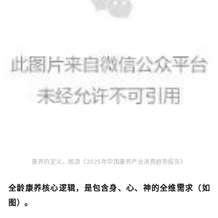
康养的定义，图源《
2025年中国康养产业消费趋势报告
》
全龄康养核心逻辑，是
包含身、心、神的
全维需求（如
图）。