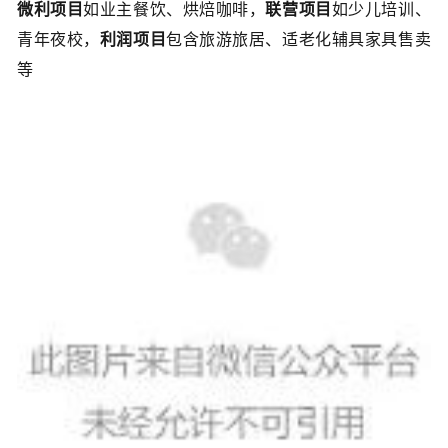
微利项目
如业主餐饮、烘焙咖啡，
联营项目
如少儿培训、
青年夜校，
利润项目
包含旅游旅居、适老化辅具家具售卖
等