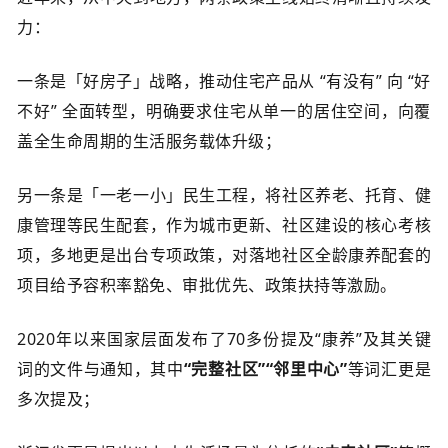
力：
一条是「好房子」战略，推动住宅产品从 “有没有” 向 “好
不好” 全面转型，明确要求住宅从单一的居住空间，向覆
盖全生命周期的生活服务载体升级；
另一条是「一老一小」民生工程，将社区养老、托育、健
康管理等民生配套，作为城市更新、社区建设的核心考核
项，多地更是出台专项政策，对落地社区全龄康养配套的
项目给予容积率豁免、审批优先、政策扶持等激励。
2020年以来国家层面发布了70多份提及“康养”及其关键
词的文件与通知，其中
“完整社区”“邻里中心”
等词汇更是
多次提及；